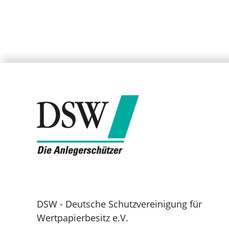
DSW - Deutsche Schutzvereinigung für
Wertpapierbesitz e.V.