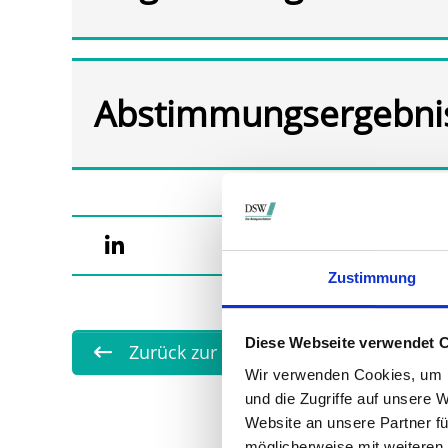
Abstimmungsergebni
Zustimmung
Diese Webseite verwendet 
Zurück zur Übersicht
Wir verwenden Cookies, um I
und die Zugriffe auf unsere 
Website an unsere Partner fü
möglicherweise mit weiteren