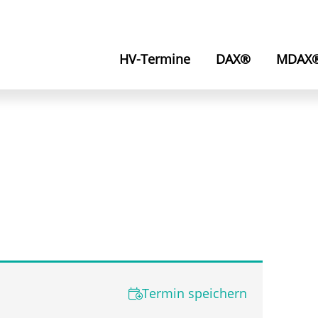
HV-Termine
DAX®
MDAX
Termin speichern