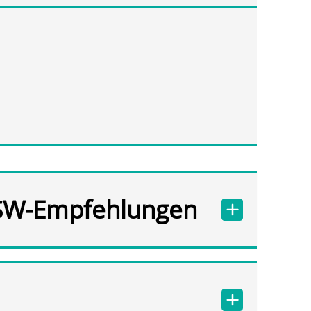
SW-Empfehlungen