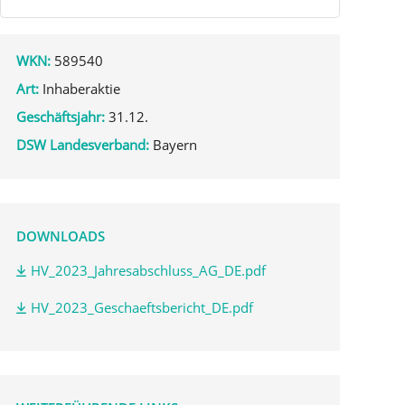
WKN:
589540
Art:
Inhaberaktie
Geschäftsjahr:
31.12.
DSW Landesverband:
Bayern
DOWNLOADS
HV_2023_Jahresabschluss_AG_DE.pdf
HV_2023_Geschaeftsbericht_DE.pdf