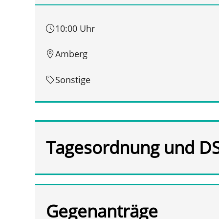
10:00 Uhr
Amberg
Sonstige
Tagesordnung und D
Gegenanträge