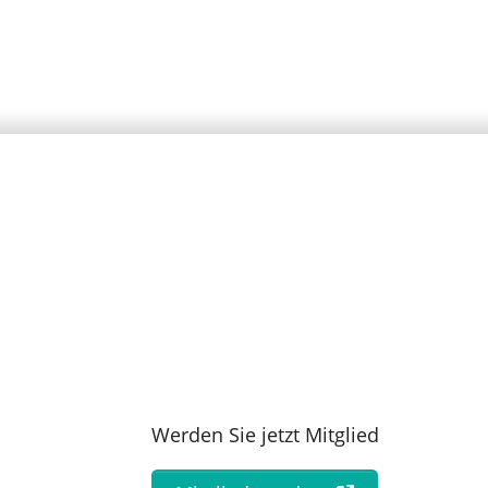
Werden Sie jetzt Mitglied