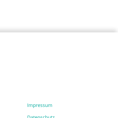
Impressum
Datenschutz