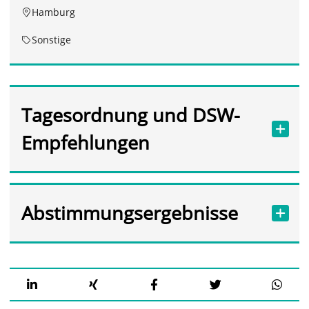
Hamburg
Sonstige
Tagesordnung und DSW-
Empfehlungen
Abstimmungsergebnisse