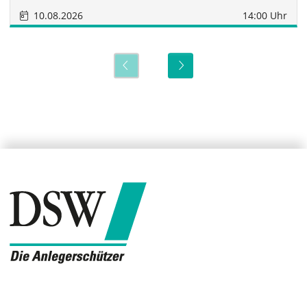
10.08.2026
14:00 Uhr