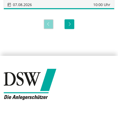
07.08.2026
10:00 Uhr