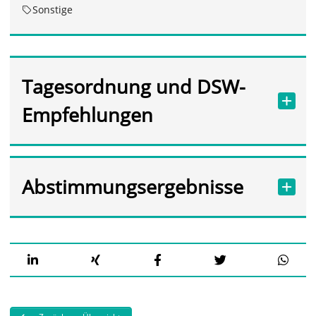
Sonstige
Tagesordnung und DSW-
Empfehlungen
Abstimmungsergebnisse