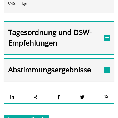
Sonstige
Tagesordnung und DSW-
Empfehlungen
Abstimmungsergebnisse