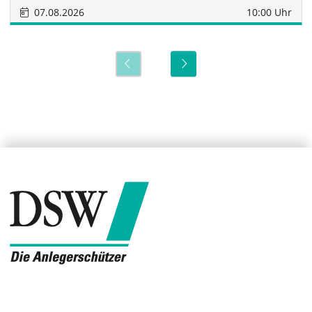
07.08.2026
10:00 Uhr