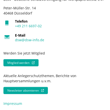
Peter-Müller-Str. 14
40468 Düsseldorf
Telefon
+49 211 6697-02
E-Mail
dsw@dsw-info.de
Werden Sie jetzt Mitglied
Mitglied werden
Aktuelle Anlegerschutzthemen, Berichte von
Hauptversammlungen u.v.m.
Newsletter abonnieren
Impressum