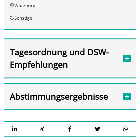
Würzburg
Sonstige
Tagesordnung und DSW-
Empfehlungen
Abstimmungsergebnisse