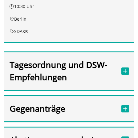
10:30 Uhr
Berlin
SDAX®
Tagesordnung und DSW-
Empfehlungen
Gegenanträge