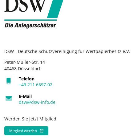
DSW - Deutsche Schutzvereinigung für Wertpapierbesitz e.V.
Peter-Müller-Str. 14
40468 Düsseldorf
Telefon
+49 211 6697-02
E-Mail
dsw@dsw-info.de
Werden Sie jetzt Mitglied
Mitglied werden