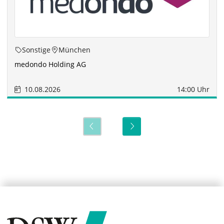
Sonstige
München
medondo Holding AG
10.08.2026
14:00 Uhr