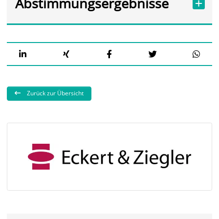
Abstimmungsergebnisse
Zurück zur Übersicht