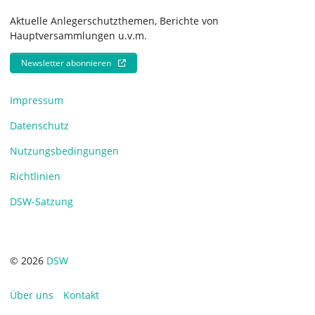
Aktuelle Anlegerschutzthemen, Berichte von
Hauptversammlungen u.v.m.
Newsletter abonnieren
Impressum
Datenschutz
Nutzungsbedingungen
Richtlinien
DSW-Satzung
© 2026
DSW
Über uns
Kontakt