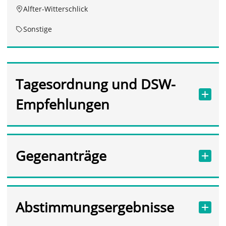
Alfter-Witterschlick
Sonstige
Tagesordnung und DSW-
Empfehlungen
Gegenanträge
Abstimmungsergebnisse