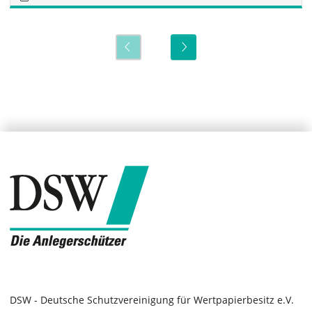
DSW - Deutsche Schutzvereinigung für Wertpapierbesitz e.V.