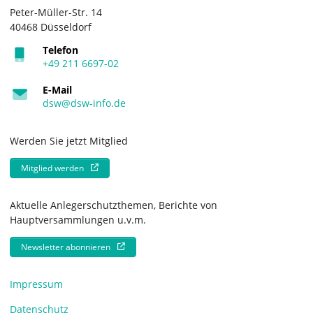
Peter-Müller-Str. 14
40468 Düsseldorf
Telefon
+49 211 6697-02
E-Mail
dsw@dsw-info.de
Werden Sie jetzt Mitglied
Mitglied werden
Aktuelle Anlegerschutzthemen, Berichte von
Hauptversammlungen u.v.m.
Newsletter abonnieren
Impressum
Datenschutz