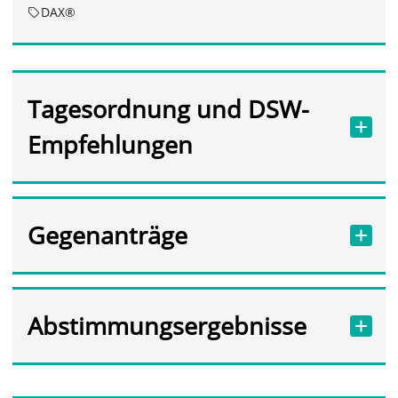
DAX®
Tagesordnung und DSW-
Empfehlungen
Gegenanträge
Abstimmungsergebnisse