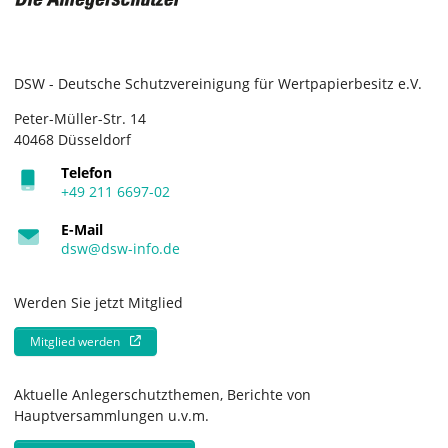
DSW - Deutsche Schutzvereinigung für Wertpapierbesitz e.V.
Peter-Müller-Str. 14
40468 Düsseldorf
Telefon
+49 211 6697-02
E-Mail
dsw@dsw-info.de
Werden Sie jetzt Mitglied
Mitglied werden
Aktuelle Anlegerschutzthemen, Berichte von
Hauptversammlungen u.v.m.