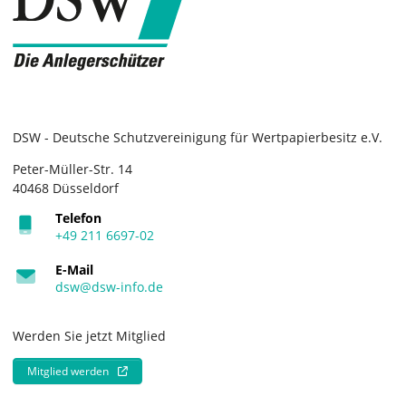
DSW - Deutsche Schutzvereinigung für Wertpapierbesitz e.V.
Peter-Müller-Str. 14
40468 Düsseldorf
Telefon
+49 211 6697-02
E-Mail
dsw@dsw-info.de
Werden Sie jetzt Mitglied
Mitglied werden