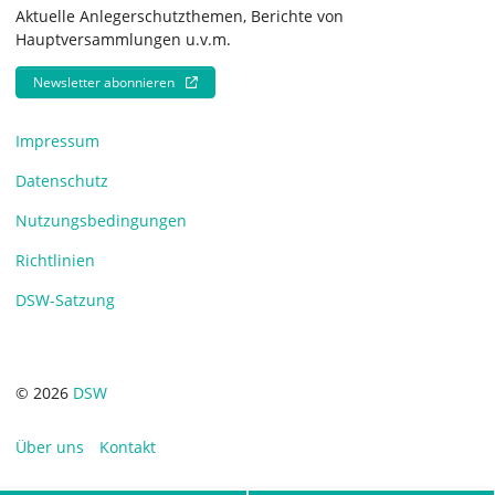
Aktuelle Anlegerschutzthemen, Berichte von
Hauptversammlungen u.v.m.
Newsletter abonnieren
Impressum
Datenschutz
Nutzungsbedingungen
Richtlinien
DSW-Satzung
© 2026
DSW
Über uns
Kontakt