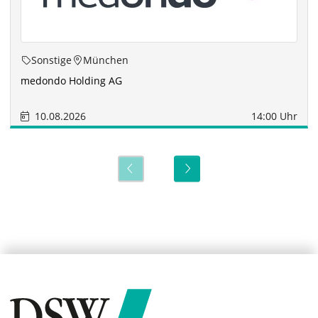
Sonstige
München
medondo Holding AG
10.08.2026
14:00 Uhr