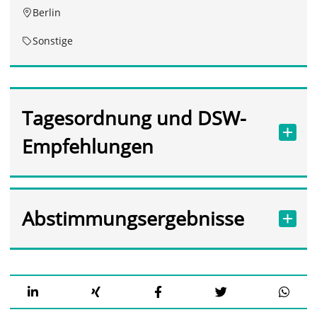
Berlin
Sonstige
Tagesordnung und DSW-
Empfehlungen
Abstimmungsergebnisse