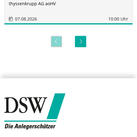
thyssenkrupp AG aoHV
07.08.2026
10:00 Uhr