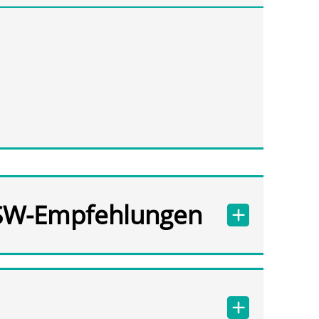
SW-Empfehlungen