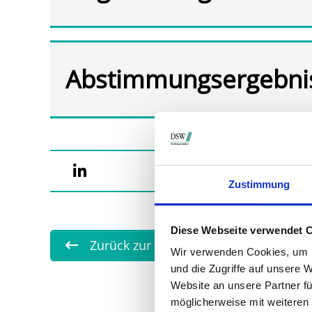
Abstimmungsergebni
Zustimmung
Diese Webseite verwendet 
Zurück zur Übersicht
Wir verwenden Cookies, um I
und die Zugriffe auf unsere 
Website an unsere Partner fü
möglicherweise mit weiteren