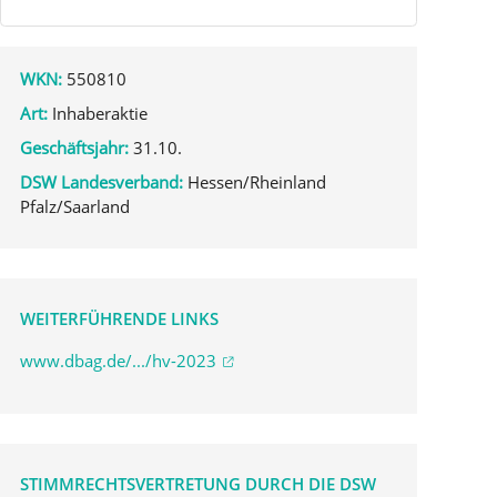
WKN:
550810
Art:
Inhaberaktie
Geschäftsjahr:
31.10.
DSW Landesverband:
Hessen/Rheinland
Pfalz/Saarland
WEITERFÜHRENDE LINKS
www.dbag.de/.../hv-2023
STIMMRECHTSVERTRETUNG DURCH DIE DSW