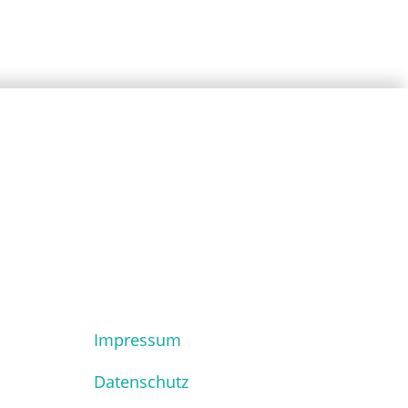
Impressum
Datenschutz