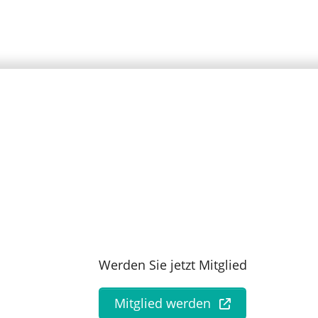
Werden Sie jetzt Mitglied
Mitglied werden