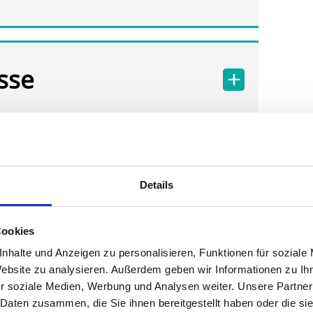
sse
Details
Cookies
nhalte und Anzeigen zu personalisieren, Funktionen für soziale
Website zu analysieren. Außerdem geben wir Informationen zu I
r soziale Medien, Werbung und Analysen weiter. Unsere Partner
 Daten zusammen, die Sie ihnen bereitgestellt haben oder die s