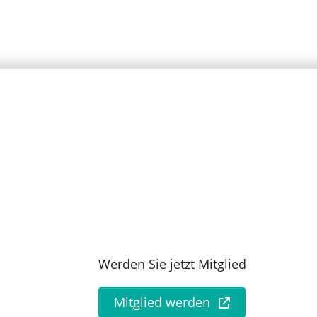
Werden Sie jetzt Mitglied
Mitglied werden