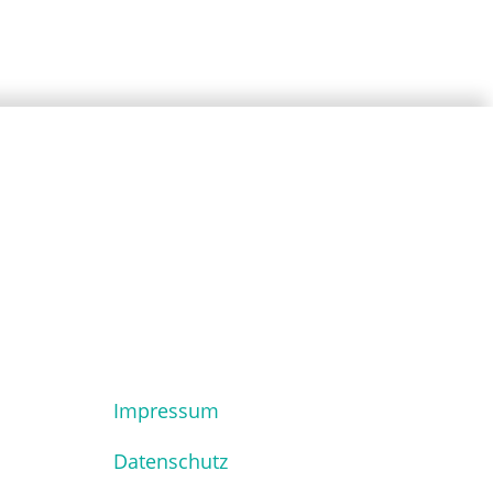
Impressum
Datenschutz