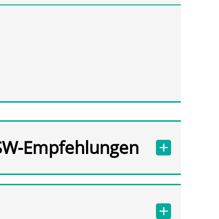
SW-Empfehlungen