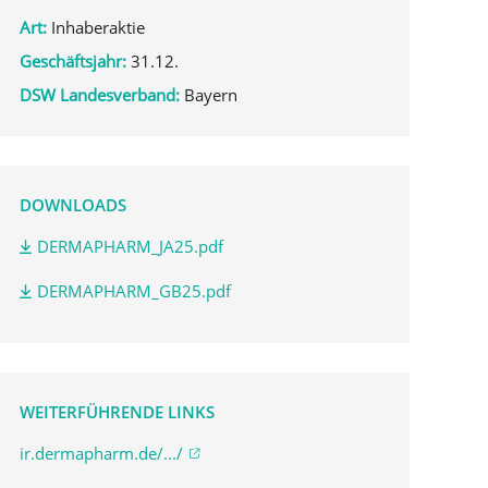
Art:
Inhaberaktie
Geschäftsjahr:
31.12.
DSW Landesverband:
Bayern
DOWNLOADS
DERMAPHARM_JA25.pdf
DERMAPHARM_GB25.pdf
WEITERFÜHRENDE LINKS
ir.dermapharm.de/.../