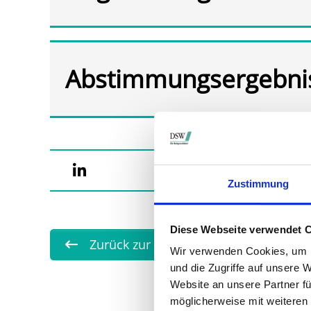
Abstimmungsergebni
Zustimmung
Diese Webseite verwendet 
Zurück zur Übersicht
Wir verwenden Cookies, um I
und die Zugriffe auf unsere 
Website an unsere Partner fü
möglicherweise mit weiteren