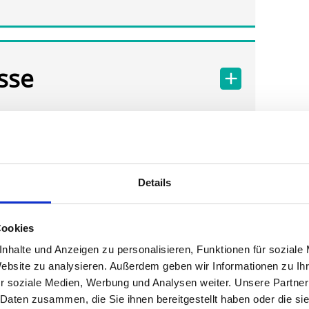
sse
Details
Cookies
nhalte und Anzeigen zu personalisieren, Funktionen für soziale
Website zu analysieren. Außerdem geben wir Informationen zu I
r soziale Medien, Werbung und Analysen weiter. Unsere Partner
 Daten zusammen, die Sie ihnen bereitgestellt haben oder die s