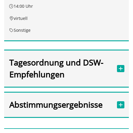
14:00 Uhr
virtuell
Sonstige
Tagesordnung und DSW-
Empfehlungen
Abstimmungsergebnisse