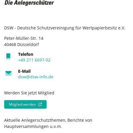
DSW - Deutsche Schutzvereinigung für Wertpapierbesitz e.V.
Peter-Müller-Str. 14
40468 Düsseldorf
Telefon
+49 211 6697-02
E-Mail
dsw@dsw-info.de
Werden Sie jetzt Mitglied
Mitglied werden
Aktuelle Anlegerschutzthemen, Berichte von
Hauptversammlungen u.v.m.