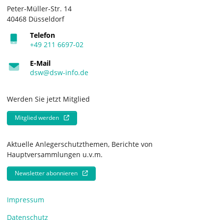
Peter-Müller-Str. 14
40468 Düsseldorf
Telefon
+49 211 6697-02
E-Mail
dsw@dsw-info.de
Werden Sie jetzt Mitglied
Mitglied werden
Aktuelle Anlegerschutzthemen, Berichte von
Hauptversammlungen u.v.m.
Newsletter abonnieren
Impressum
Datenschutz