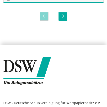
DSW - Deutsche Schutzvereinigung für Wertpapierbesitz e.V.