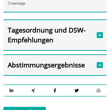
Sonstige
Tagesordnung und DSW-
Empfehlungen
Abstimmungsergebnisse