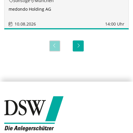
Sonstige
München
medondo Holding AG
10.08.2026
14:00 Uhr