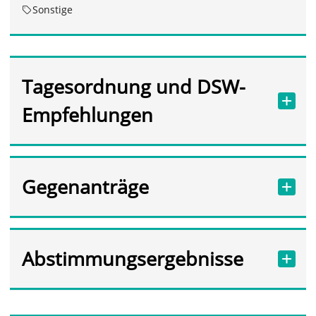
Sonstige
Tagesordnung und DSW-
Empfehlungen
Gegenanträge
Abstimmungsergebnisse