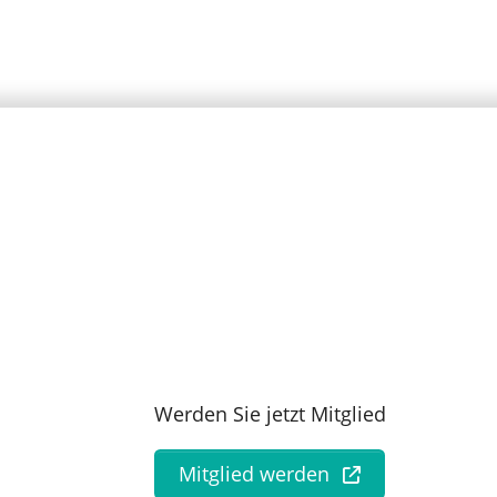
Werden Sie jetzt Mitglied
Mitglied werden