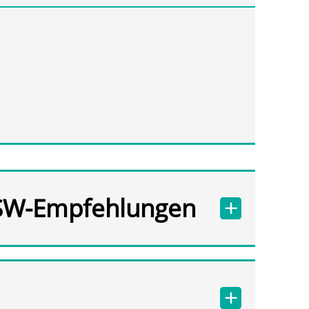
SW-Empfehlungen