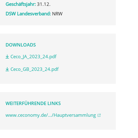
Geschäftsjahr:
31.12.
DSW Landesverband:
NRW
DOWNLOADS
Ceco_JA_2023_24.pdf
Ceco_GB_2023_24.pdf
WEITERFÜHRENDE LINKS
www.ceconomy.de/.../Hauptversammlung