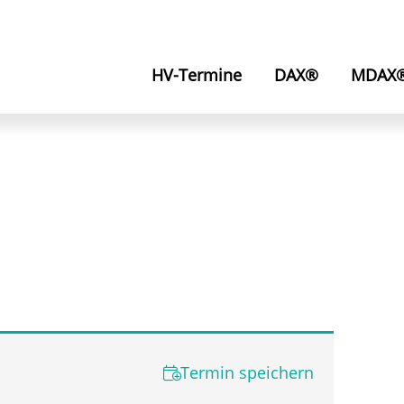
HV-Termine
DAX®
MDAX
Termin speichern