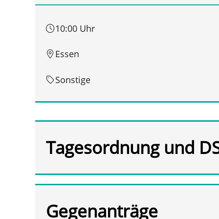
10:00 Uhr
Essen
Sonstige
Tagesordnung und D
Gegenanträge