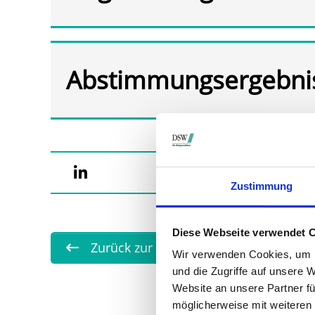
Abstimmungsergebni
Zustimmung
Diese Webseite verwendet 
Zurück zur Übersicht
Wir verwenden Cookies, um I
und die Zugriffe auf unsere 
Website an unsere Partner fü
möglicherweise mit weiteren