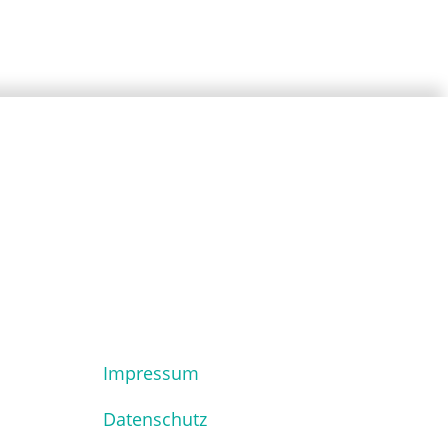
Impressum
Datenschutz