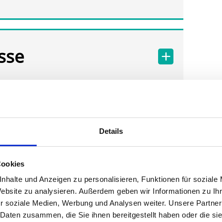
sse
Details
Cookies
nhalte und Anzeigen zu personalisieren, Funktionen für soziale
Website zu analysieren. Außerdem geben wir Informationen zu I
r soziale Medien, Werbung und Analysen weiter. Unsere Partner
 Daten zusammen, die Sie ihnen bereitgestellt haben oder die s