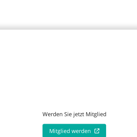
Werden Sie jetzt Mitglied
Mitglied werden