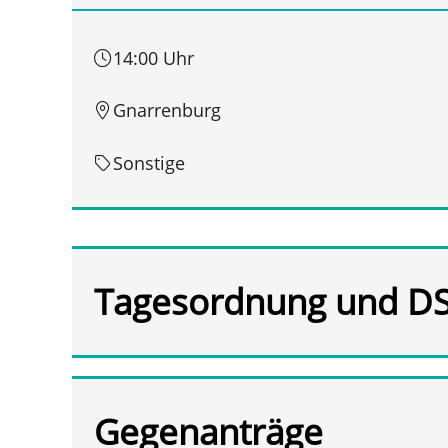
14:00 Uhr
Gnarrenburg
Sonstige
Tagesordnung und D
Gegenanträge