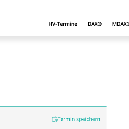
HV-Termine
DAX®
MDAX
Termin speichern