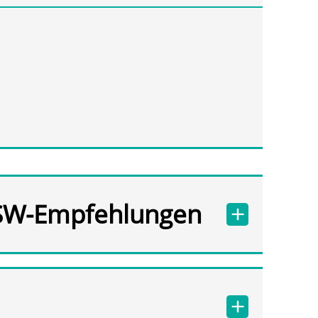
SW-Empfehlungen