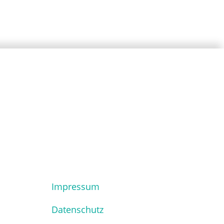
Impressum
Datenschutz