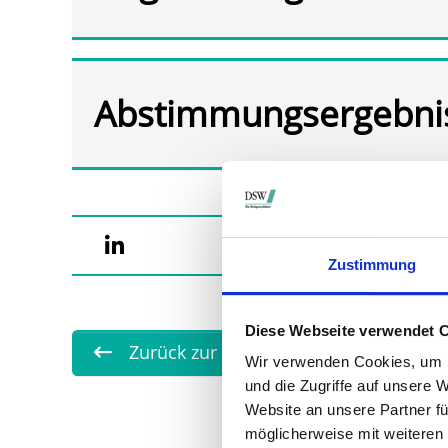
Abstimmungsergebni
Zustimmung
Diese Webseite verwendet 
Zurück zur Übersicht
Wir verwenden Cookies, um I
und die Zugriffe auf unsere 
Website an unsere Partner fü
möglicherweise mit weiteren