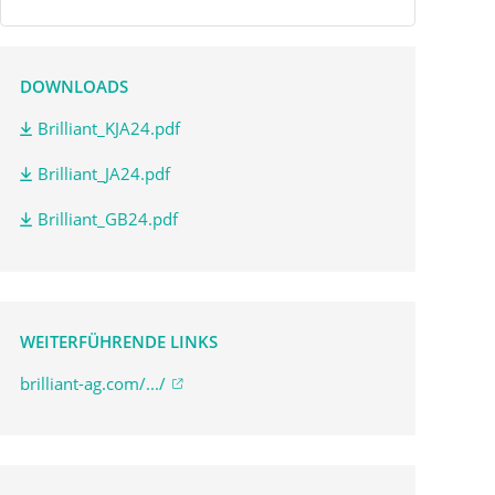
DOWNLOADS
Brilliant_KJA24.pdf
Brilliant_JA24.pdf
Brilliant_GB24.pdf
WEITERFÜHRENDE LINKS
brilliant-ag.com/.../