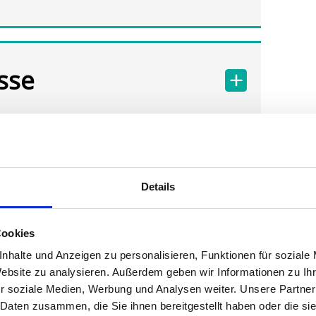
sse
Details
Cookies
nhalte und Anzeigen zu personalisieren, Funktionen für soziale
Website zu analysieren. Außerdem geben wir Informationen zu I
r soziale Medien, Werbung und Analysen weiter. Unsere Partner
 Daten zusammen, die Sie ihnen bereitgestellt haben oder die s