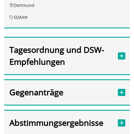
Dortmund
SDAX®
Tagesordnung und DSW-
Empfehlungen
Gegenanträge
Abstimmungsergebnisse