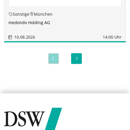
Sonstige
München
medondo Holding AG
10.08.2026
14:00 Uhr