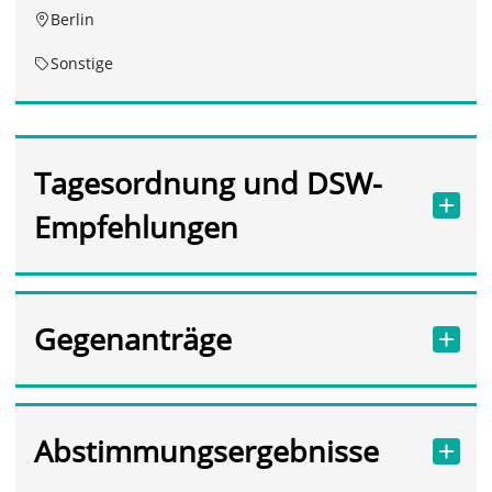
Berlin
Sonstige
Tagesordnung und DSW-
Empfehlungen
Gegenanträge
Abstimmungsergebnisse