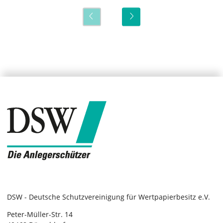
DSW - Deutsche Schutzvereinigung für Wertpapierbesitz e.V.
Peter-Müller-Str. 14