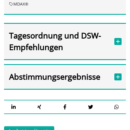
MDAX®
Tagesordnung und DSW-
Empfehlungen
Abstimmungsergebnisse