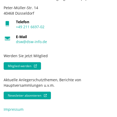
Peter-Müller-Str. 14
40468 Düsseldorf
Telefon
+49 211 6697-02
E-Mail
dsw@dsw-info.de
Werden Sie jetzt Mitglied
Mitglied werden
Aktuelle Anlegerschutzthemen, Berichte von
Hauptversammlungen u.v.m.
Newsletter abonnieren
Impressum