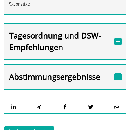
Sonstige
Tagesordnung und DSW-
Empfehlungen
Abstimmungsergebnisse