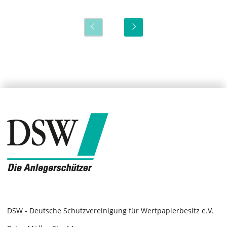
DSW - Deutsche Schutzvereinigung für Wertpapierbesitz e.V.