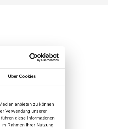
Über Cookies
 Medien anbieten zu können
hrer Verwendung unserer
 führen diese Informationen
ie im Rahmen Ihrer Nutzung