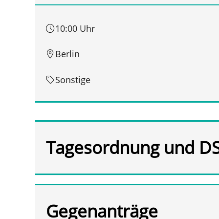
10:00 Uhr
Berlin
Sonstige
Tagesordnung und D
Gegenanträge