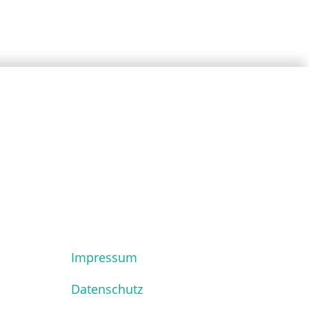
Impressum
Datenschutz