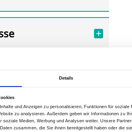
sse
Details
Cookies
nhalte und Anzeigen zu personalisieren, Funktionen für soziale
Website zu analysieren. Außerdem geben wir Informationen zu I
r soziale Medien, Werbung und Analysen weiter. Unsere Partner
 Daten zusammen, die Sie ihnen bereitgestellt haben oder die s