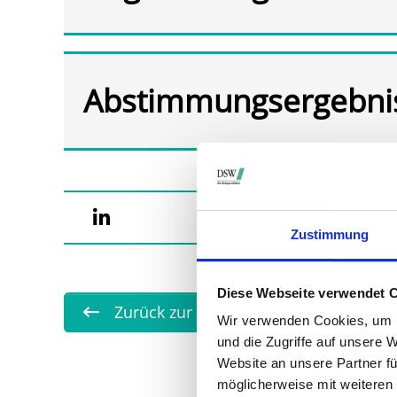
Abstimmungsergebni
Zustimmung
Diese Webseite verwendet 
Zurück zur Übersicht
Wir verwenden Cookies, um I
und die Zugriffe auf unsere 
Website an unsere Partner fü
möglicherweise mit weiteren