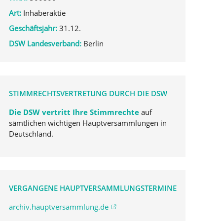
Art:
Inhaberaktie
Geschäftsjahr:
31.12.
DSW Landesverband:
Berlin
STIMMRECHTSVERTRETUNG DURCH DIE DSW
Die DSW vertritt Ihre Stimmrechte
auf
sämtlichen wichtigen Hauptversammlungen in
Deutschland.
VERGANGENE HAUPTVERSAMMLUNGSTERMINE
archiv.hauptversammlung.de