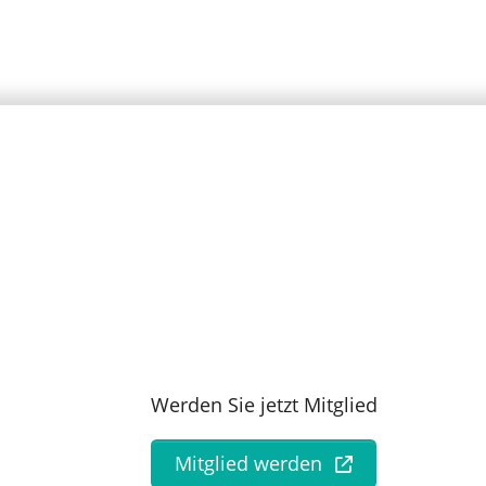
Werden Sie jetzt Mitglied
Mitglied werden