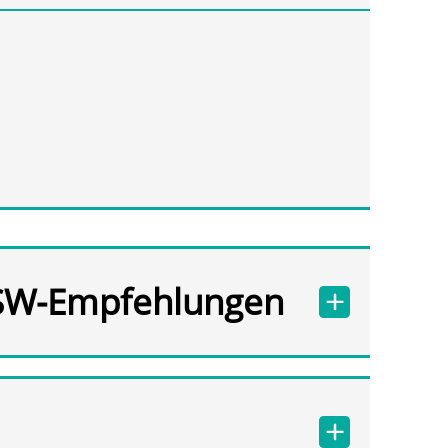
SW-Empfehlungen