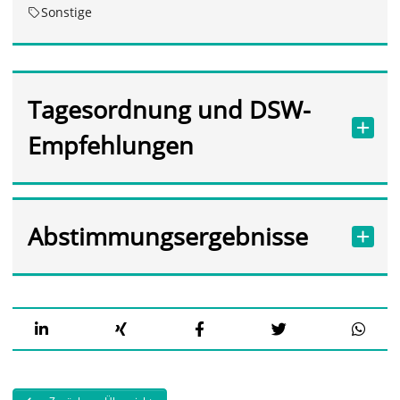
Sonstige
Tagesordnung und DSW-
Empfehlungen
Abstimmungsergebnisse