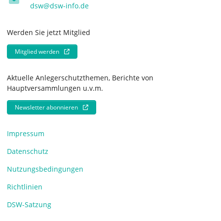
dsw@dsw-info.de
Werden Sie jetzt Mitglied
Mitglied werden
Aktuelle Anlegerschutzthemen, Berichte von
Hauptversammlungen u.v.m.
Newsletter abonnieren
Impressum
Datenschutz
Nutzungsbedingungen
Richtlinien
DSW-Satzung