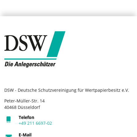
DSW - Deutsche Schutzvereinigung für Wertpapierbesitz e.V.
Peter-Müller-Str. 14
40468 Düsseldorf
Telefon
+49 211 6697-02
E-Mail