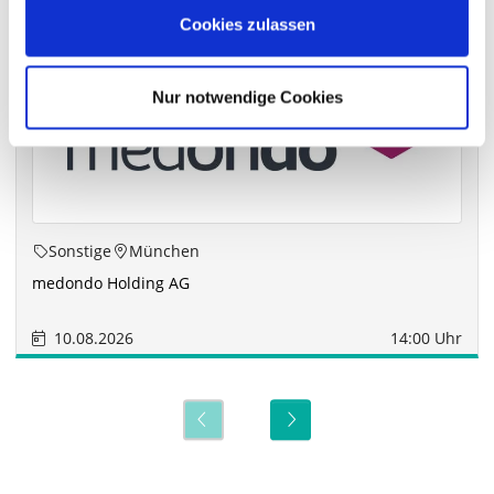
Cookies zulassen
Nur notwendige Cookies
Sonstige
München
medondo Holding AG
10.08.2026
14:00 Uhr