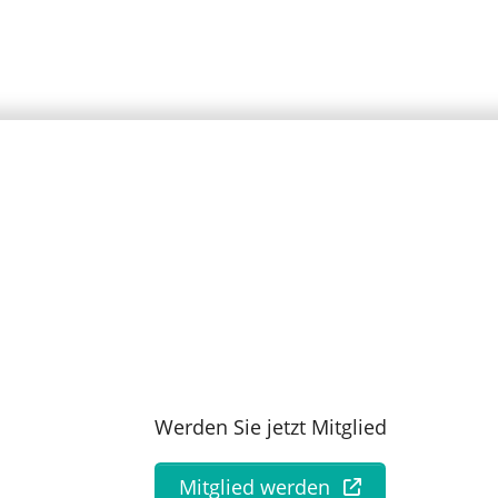
Werden Sie jetzt Mitglied
Mitglied werden