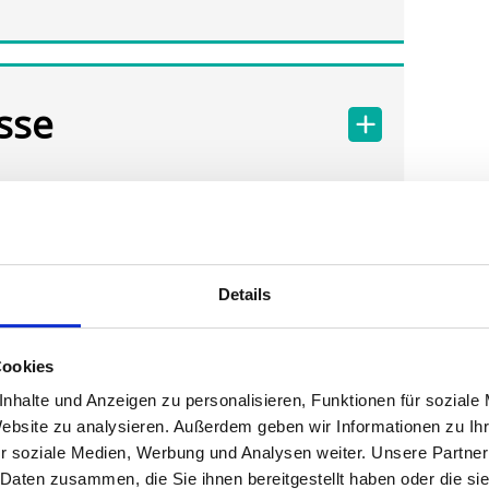
sse
Details
Cookies
nhalte und Anzeigen zu personalisieren, Funktionen für soziale
Website zu analysieren. Außerdem geben wir Informationen zu I
r soziale Medien, Werbung und Analysen weiter. Unsere Partner
 Daten zusammen, die Sie ihnen bereitgestellt haben oder die s