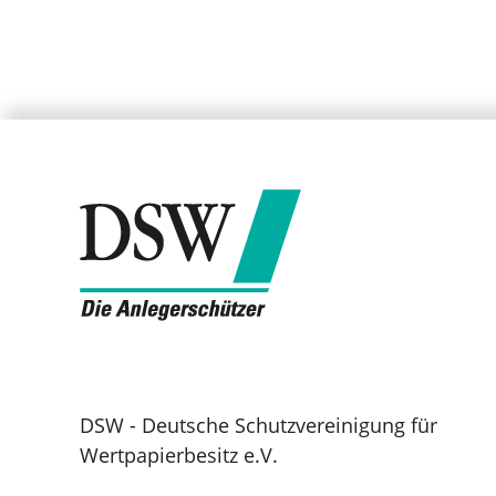
DSW - Deutsche Schutzvereinigung für
Wertpapierbesitz e.V.