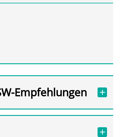
SW-Empfehlungen