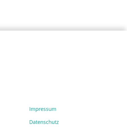
Impressum
Datenschutz