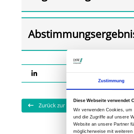
Abstimmungsergebni
Zustimmung
Diese Webseite verwendet 
Zurück zur Übersicht
Wir verwenden Cookies, um I
und die Zugriffe auf unsere 
Website an unsere Partner fü
möglicherweise mit weiteren