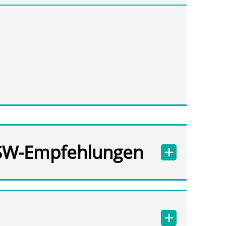
SW-Empfehlungen