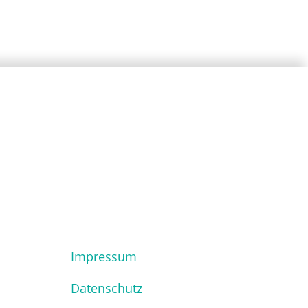
Impressum
Datenschutz