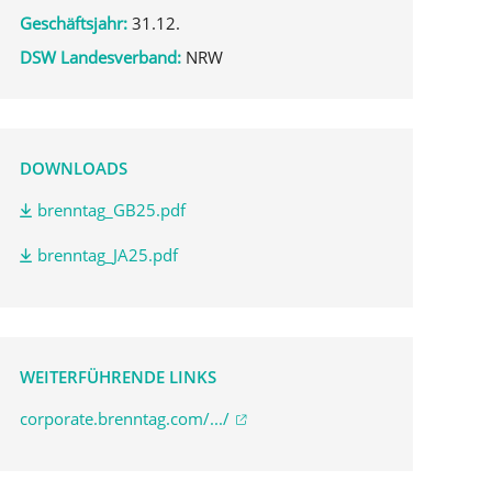
Geschäftsjahr:
31.12.
DSW Landesverband:
NRW
DOWNLOADS
brenntag_GB25.pdf
brenntag_JA25.pdf
WEITERFÜHRENDE LINKS
corporate.brenntag.com/.../