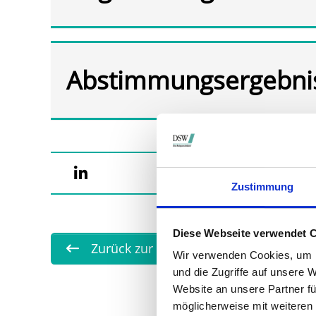
Abstimmungsergebni
Zustimmung
Diese Webseite verwendet 
Zurück zur Übersicht
Wir verwenden Cookies, um I
und die Zugriffe auf unsere 
Website an unsere Partner fü
möglicherweise mit weiteren