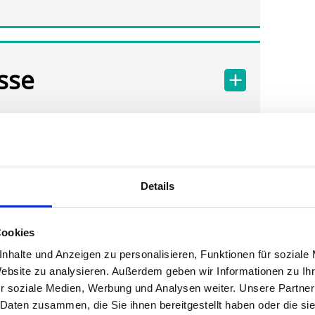
sse
Details
Cookies
nhalte und Anzeigen zu personalisieren, Funktionen für soziale
Website zu analysieren. Außerdem geben wir Informationen zu I
r soziale Medien, Werbung und Analysen weiter. Unsere Partner
 Daten zusammen, die Sie ihnen bereitgestellt haben oder die s