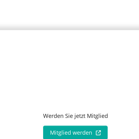
Werden Sie jetzt Mitglied
Mitglied werden