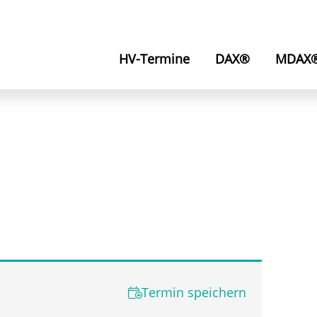
HV-Termine
DAX®
MDAX
Termin speichern